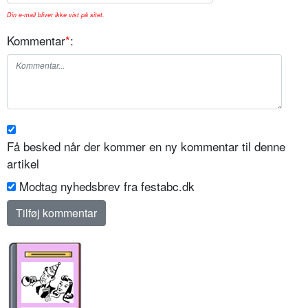
Din e-mail bliver ikke vist på sitet.
Kommentar
*
:
Få besked når der kommer en ny kommentar til denne
artikel
Modtag nyhedsbrev fra festabc.dk