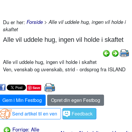
Du er her:
Forside
> Alle vil uddele hug, ingen vil holde i
skaftet
Alle vil uddele hug, ingen vil holde i skaftet
Alle vil uddele hug, ingen vil holde i skaftet
Ven, venskab og uvenskab, strid - ordsprog fra ISLAND
Save
Gem i Min Festbog
Opret din egen Festbog
Send artikel til en ven
Feedback
Forrige: Alle