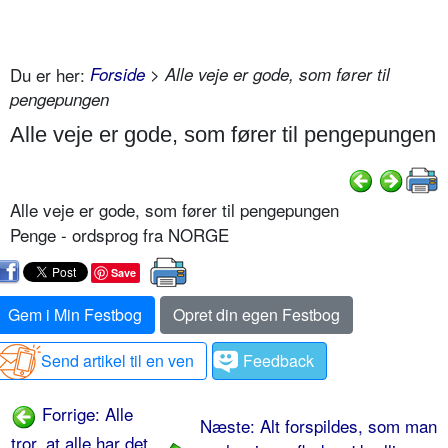
Du er her:
Forside
> Alle veje er gode, som fører til
pengepungen
Alle veje er gode, som fører til pengepungen
Alle veje er gode, som fører til pengepungen
Penge - ordsprog fra NORGE
Save
Gem i Min Festbog
Opret din egen Festbog
Send artikel til en ven
Feedback
Forrige: Alle
Næste: Alt forspildes, som man
tror, at alle har det