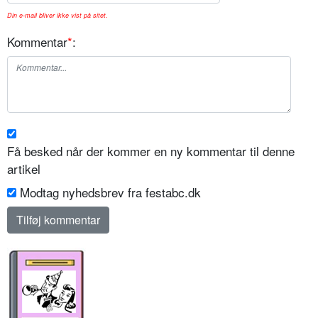
Din e-mail bliver ikke vist på sitet.
Kommentar
*
:
Få besked når der kommer en ny kommentar til denne
artikel
Modtag nyhedsbrev fra festabc.dk