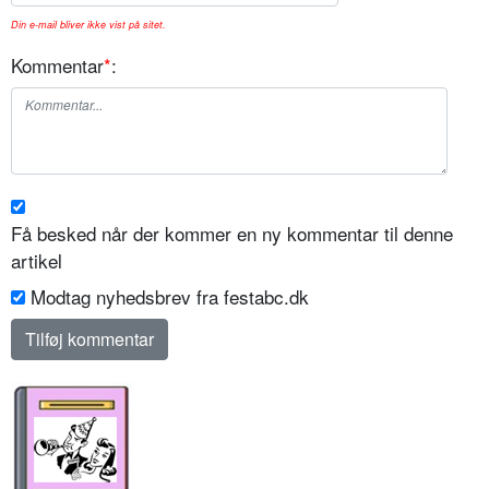
Din e-mail bliver ikke vist på sitet.
Kommentar
*
:
Få besked når der kommer en ny kommentar til denne
artikel
Modtag nyhedsbrev fra festabc.dk