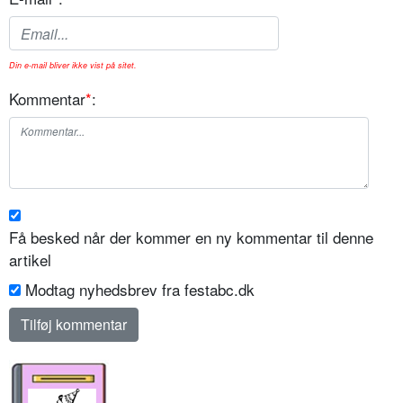
Din e-mail bliver ikke vist på sitet.
Kommentar
*
:
Få besked når der kommer en ny kommentar til denne
artikel
Modtag nyhedsbrev fra festabc.dk