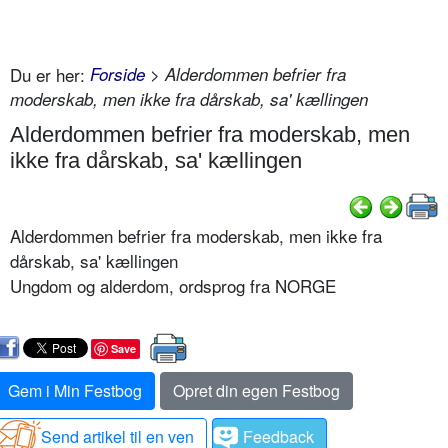
Du er her:
Forside
> Alderdommen befrier fra
moderskab, men ikke fra dårskab, sa' kællingen
Alderdommen befrier fra moderskab, men
ikke fra dårskab, sa' kællingen
Alderdommen befrier fra moderskab, men ikke fra
dårskab, sa' kællingen
Ungdom og alderdom, ordsprog fra NORGE
Save
Gem i Min Festbog
Opret din egen Festbog
Send artikel til en ven
Feedback