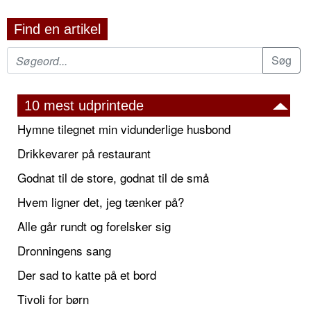
Find en artikel
10 mest udprintede
Hymne tilegnet min vidunderlige husbond
Drikkevarer på restaurant
Godnat til de store, godnat til de små
Hvem ligner det, jeg tænker på?
Alle går rundt og forelsker sig
Dronningens sang
Der sad to katte på et bord
Tivoli for børn