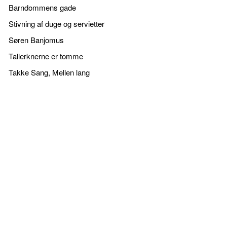
Barndommens gade
Stivning af duge og servietter
Søren Banjomus
Tallerknerne er tomme
Takke Sang, Mellen lang