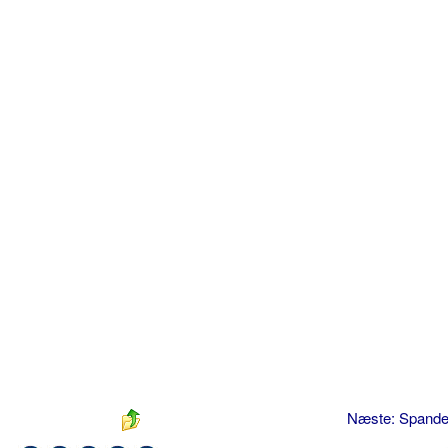
Næste: Spand