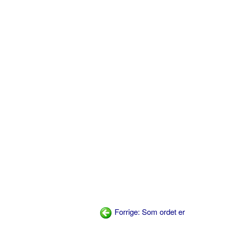
Forrige: Som ordet er