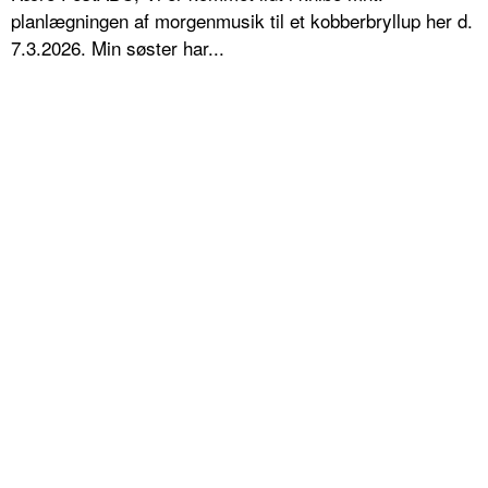
planlægningen af morgenmusik til et kobberbryllup her d.
7.3.2026. Min søster har...