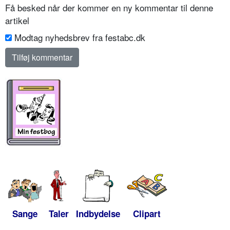
Få besked når der kommer en ny kommentar til denne
artikel
Modtag nyhedsbrev fra festabc.dk
Sange
Taler
Indbydelse
Clipart