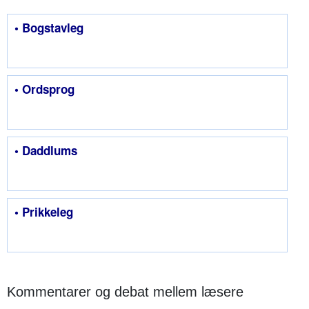
• Bogstavleg
• Ordsprog
• Daddlums
• Prikkeleg
Kommentarer og debat mellem læsere