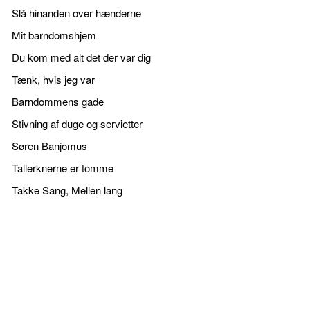
Slå hinanden over hænderne
Mit barndomshjem
Du kom med alt det der var dig
Tænk, hvis jeg var
Barndommens gade
Stivning af duge og servietter
Søren Banjomus
Tallerknerne er tomme
Takke Sang, Mellen lang