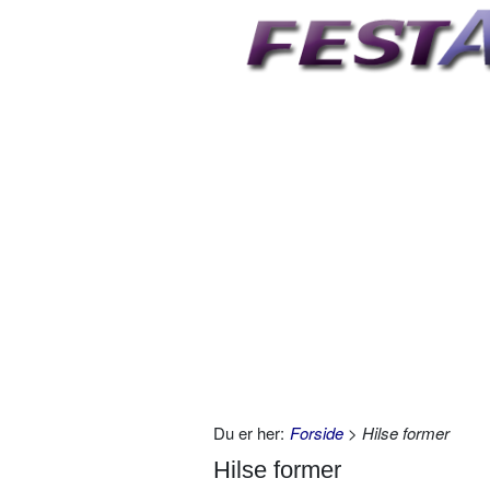
Du er her:
Forside
> Hilse former
Hilse former