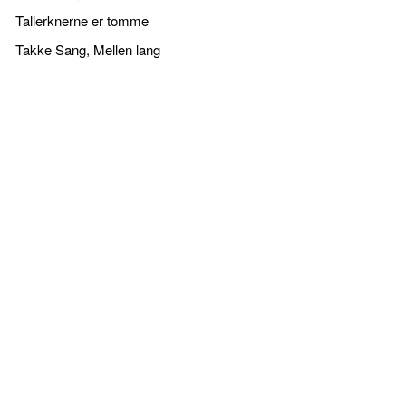
Tallerknerne er tomme
Takke Sang, Mellen lang