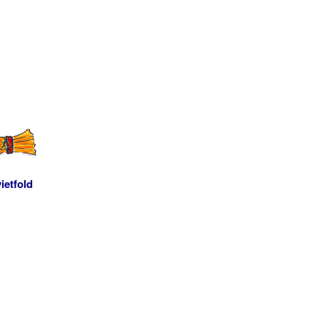
ietfold