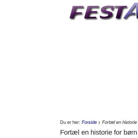
Du er her:
Forside
> Fortæl en historie 
Fortæl en historie for børn