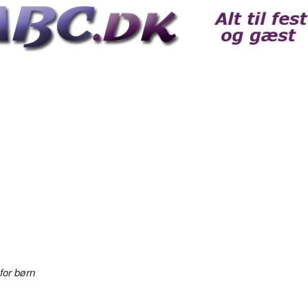
for børn