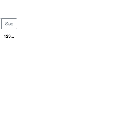
123...