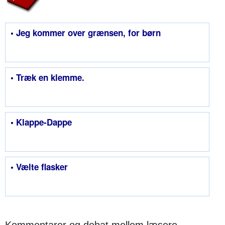
• Jeg kommer over grænsen, for børn
• Træk en klemme.
• Klappe-Dappe
• Vælte flasker