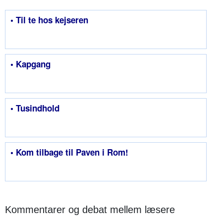
• Til te hos kejseren
• Kapgang
• Tusindhold
• Kom tilbage til Paven i Rom!
Kommentarer og debat mellem læsere