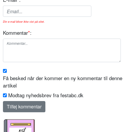
Din e-mail bliver ikke vist på sitet.
Kommentar
*
:
Få besked når der kommer en ny kommentar til denne
artikel
Modtag nyhedsbrev fra festabc.dk