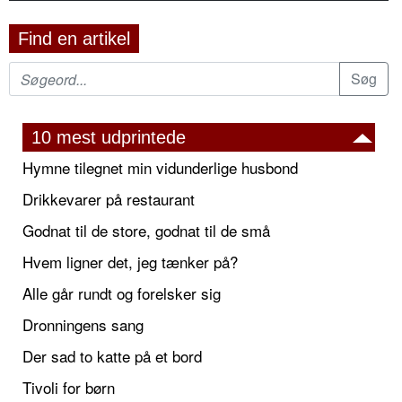
Find en artikel
10 mest udprintede
Hymne tilegnet min vidunderlige husbond
Drikkevarer på restaurant
Godnat til de store, godnat til de små
Hvem ligner det, jeg tænker på?
Alle går rundt og forelsker sig
Dronningens sang
Der sad to katte på et bord
Tivoli for børn