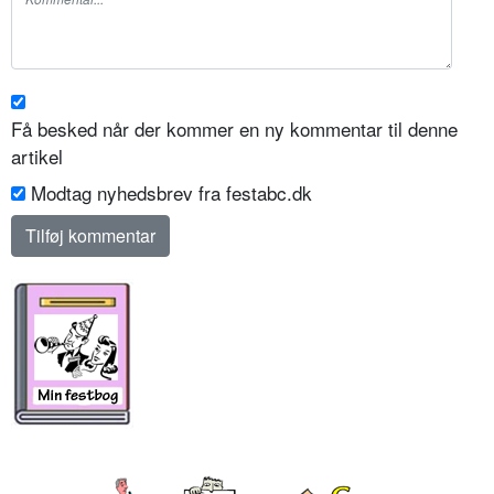
Få besked når der kommer en ny kommentar til denne
artikel
Modtag nyhedsbrev fra festabc.dk