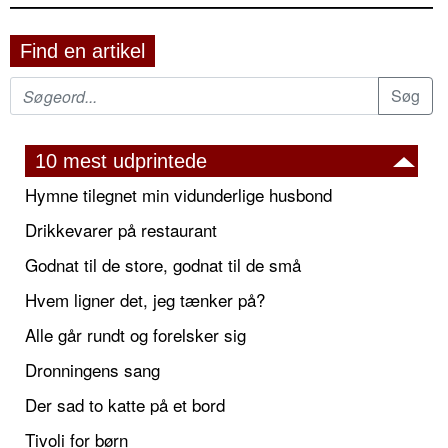
Find en artikel
10 mest udprintede
Hymne tilegnet min vidunderlige husbond
Drikkevarer på restaurant
Godnat til de store, godnat til de små
Hvem ligner det, jeg tænker på?
Alle går rundt og forelsker sig
Dronningens sang
Der sad to katte på et bord
Tivoli for børn