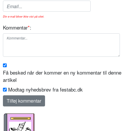
Din e-mail bliver ikke vist på sitet.
Kommentar
*
:
Få besked når der kommer en ny kommentar til denne
artikel
Modtag nyhedsbrev fra festabc.dk