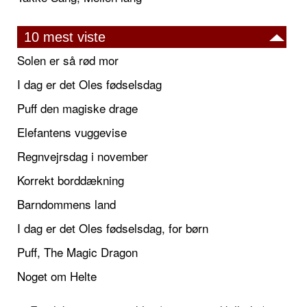
10 mest viste
Solen er så rød mor
I dag er det Oles fødselsdag
Puff den magiske drage
Elefantens vuggevise
Regnvejrsdag i november
Korrekt borddækning
Barndommens land
I dag er det Oles fødselsdag, for børn
Puff, The Magic Dragon
Noget om Helte