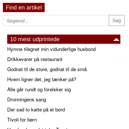
Find en artikel
10 mest udprintede
Hymne tilegnet min vidunderlige husbond
Drikkevarer på restaurant
Godnat til de store, godnat til de små
Hvem ligner det, jeg tænker på?
Alle går rundt og forelsker sig
Dronningens sang
Der sad to katte på et bord
Tivoli for børn