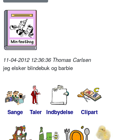
11-04-2012 12:36:36 Thomas Carlsen
jeg elsker blindebuk og barbie
Sange
Taler
Indbydelse
Clipart