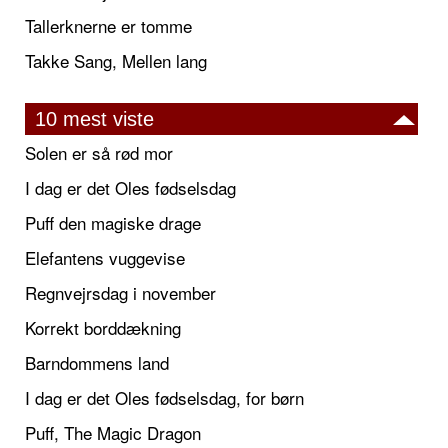
Tallerknerne er tomme
Takke Sang, Mellen lang
10 mest viste
Solen er så rød mor
I dag er det Oles fødselsdag
Puff den magiske drage
Elefantens vuggevise
Regnvejrsdag i november
Korrekt borddækning
Barndommens land
I dag er det Oles fødselsdag, for børn
Puff, The Magic Dragon