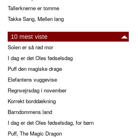
Tallerknerne er tomme
Takke Sang, Mellen lang
10 mest viste
Solen er så rød mor
I dag er det Oles fødselsdag
Puff den magiske drage
Elefantens vuggevise
Regnvejrsdag i november
Korrekt borddækning
Barndommens land
I dag er det Oles fødselsdag, for børn
Puff, The Magic Dragon