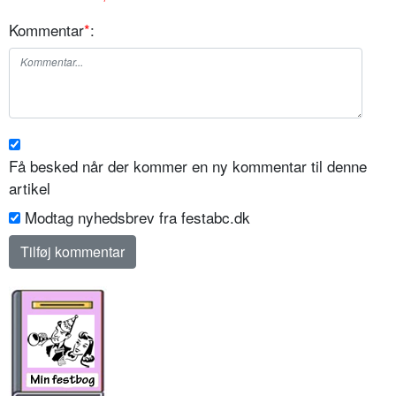
Kommentar
*
:
Få besked når der kommer en ny kommentar til denne
artikel
Modtag nyhedsbrev fra festabc.dk