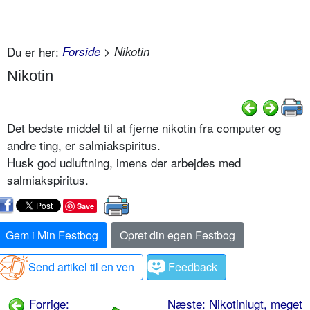
Du er her:
Forside
> Nikotin
Nikotin
Det bedste middel til at fjerne nikotin fra computer og
andre ting, er salmiakspiritus.
Husk god udluftning, imens der arbejdes med
salmiakspiritus.
Save
Gem i Min Festbog
Opret din egen Festbog
Send artikel til en ven
Feedback
Forrige:
Næste: Nikotinlugt, meget