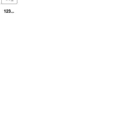
123...