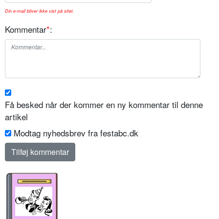
Din e-mail bliver ikke vist på sitet.
Kommentar
*
:
Få besked når der kommer en ny kommentar til denne
artikel
Modtag nyhedsbrev fra festabc.dk