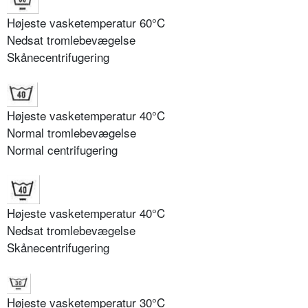
Højeste vasketemperatur 60°C
Nedsat tromlebevægelse
Skånecentrifugering
Højeste vasketemperatur 40°C
Normal tromlebevægelse
Normal centrifugering
Højeste vasketemperatur 40°C
Nedsat tromlebevægelse
Skånecentrifugering
Højeste vasketemperatur 30°C