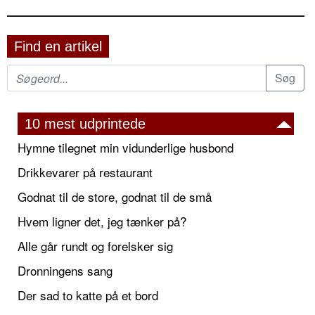
Find en artikel
10 mest udprintede
Hymne tilegnet min vidunderlige husbond
Drikkevarer på restaurant
Godnat til de store, godnat til de små
Hvem ligner det, jeg tænker på?
Alle går rundt og forelsker sig
Dronningens sang
Der sad to katte på et bord