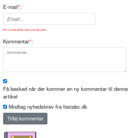
E-mail
*
:
Din e-mail bliver ikke vist på sitet.
Kommentar
*
:
Få besked når der kommer en ny kommentar til denne
artikel
Modtag nyhedsbrev fra festabc.dk