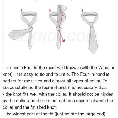
This basic knot is the most well known (with the Windsor
knot). It is easy to tie and to untie. The Four-in-hand is
perfect for most ties and almost all types of collar. To
successfully tie the four-in-hand, it is necessary that:
- the knot fits well with the collar. It should not be hidden
by the collar and there must not be a space between the
collar and the finished knot.
- the widest part of the tie (just before the large end)