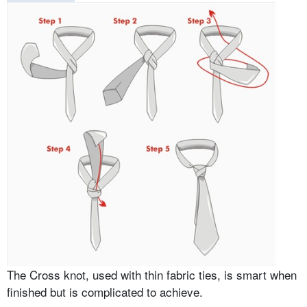
The Cross knot, used with thin fabric ties, is smart when
finished but is complicated to achieve.