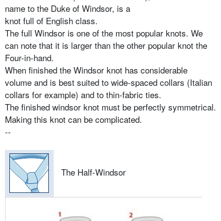
name to the Duke of Windsor, is a
knot full of English class.
The full Windsor is one of the most popular knots. We
can note that it is larger than the other popular knot the
Four-in-hand.
When finished the Windsor knot has considerable
volume and is best suited to wide-spaced collars (Italian
collars for example) and to thin-fabric ties.
The finished windsor knot must be perfectly symmetrical.
Making this knot can be complicated.
--
The Half-Windsor