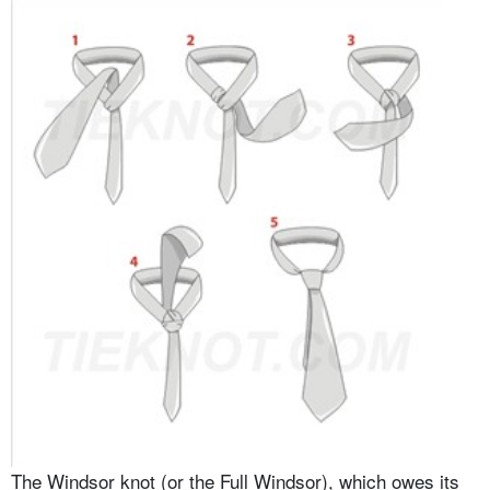
The Windsor knot (or the Full Windsor), which owes its