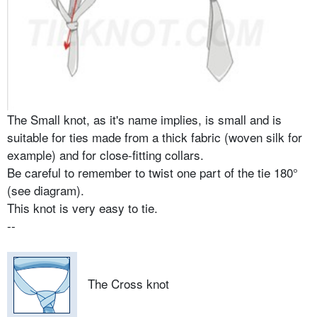
The Small knot, as it's name implies, is small and is
suitable for ties made from a thick fabric (woven silk for
example) and for close-fitting collars.
Be careful to remember to twist one part of the tie 180°
(see diagram).
This knot is very easy to tie.
--
The Cross knot