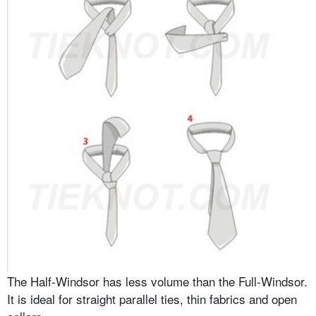
The Half-Windsor has less volume than the Full-Windsor.
It is ideal for straight parallel ties, thin fabrics and open