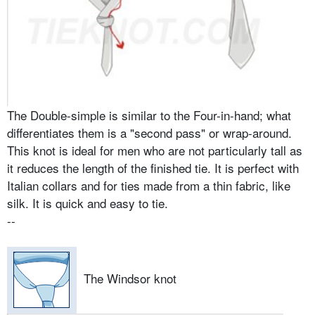
The Double-simple is similar to the Four-in-hand; what
differentiates them is a "second pass" or wrap-around.
This knot is ideal for men who are not particularly tall as
it reduces the length of the finished tie. It is perfect with
Italian collars and for ties made from a thin fabric, like
silk. It is quick and easy to tie.
--
The Windsor knot