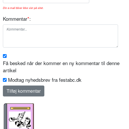
Din e-mail bliver ikke vist på sitet.
Kommentar
*
:
Få besked når der kommer en ny kommentar til denne
artikel
Modtag nyhedsbrev fra festabc.dk