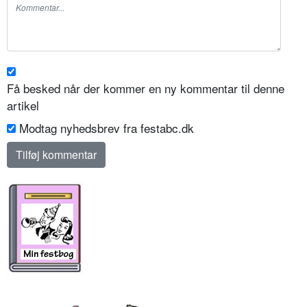
Få besked når der kommer en ny kommentar til denne
artikel
Modtag nyhedsbrev fra festabc.dk