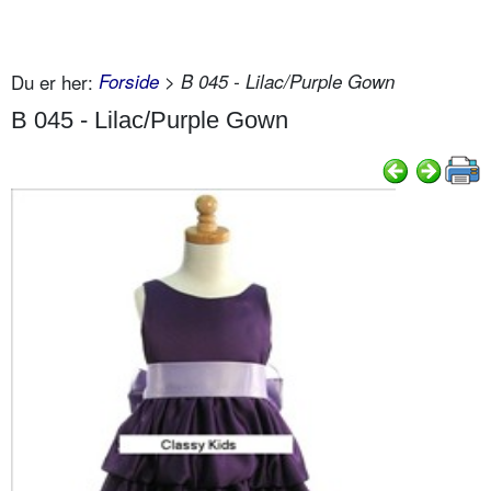
Du er her:
Forside
> B 045 - Lilac/Purple Gown
B 045 - Lilac/Purple Gown