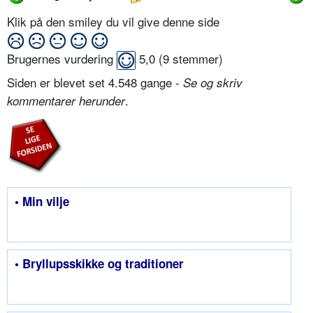
Klik på den smiley du vil give denne side
Brugernes vurdering
5,0
(
9
stemmer)
Siden er blevet set 4.548 gange -
Se og skriv
.
kommentarer herunder
• Min vilje
• Bryllupsskikke og traditioner