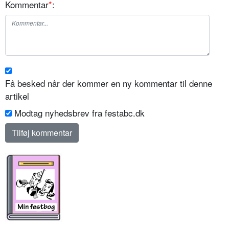
Kommentar
*
:
Få besked når der kommer en ny kommentar til denne
artikel
Modtag nyhedsbrev fra festabc.dk