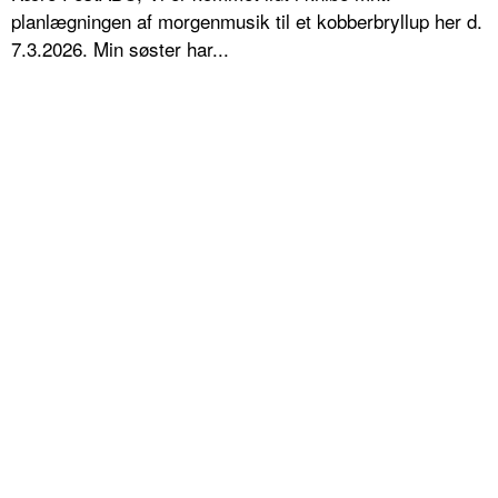
planlægningen af morgenmusik til et kobberbryllup her d.
7.3.2026. Min søster har...