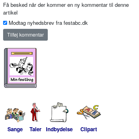
Få besked når der kommer en ny kommentar til denne
artikel
Modtag nyhedsbrev fra festabc.dk
Sange
Taler
Indbydelse
Clipart