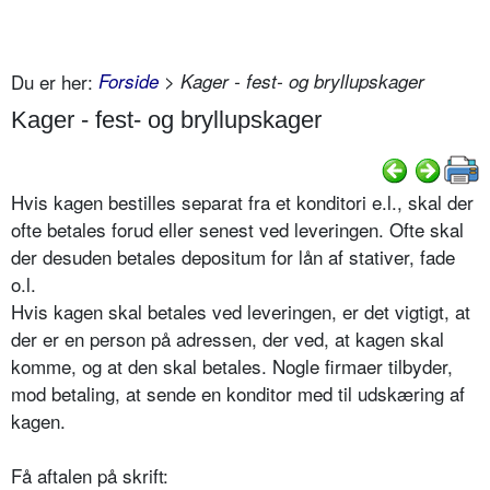
Du er her:
Forside
> Kager - fest- og bryllupskager
Kager - fest- og bryllupskager
Hvis kagen bestilles separat fra et konditori e.l., skal der
ofte betales forud eller senest ved leveringen. Ofte skal
der desuden betales depositum for lån af stativer, fade
o.l.
Hvis kagen skal betales ved leveringen, er det vigtigt, at
der er en person på adressen, der ved, at kagen skal
komme, og at den skal betales. Nogle firmaer tilbyder,
mod betaling, at sende en konditor med til udskæring af
kagen.
Få aftalen på skrift: