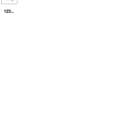
123...