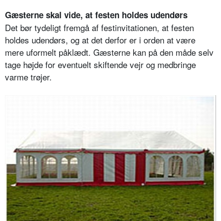
Gæsterne skal vide, at festen holdes udendørs
Det bør tydeligt fremgå af festinvitationen, at festen
holdes udendørs, og at det derfor er i orden at være
mere uformelt påklædt. Gæsterne kan på den måde selv
tage højde for eventuelt skiftende vejr og medbringe
varme trøjer.