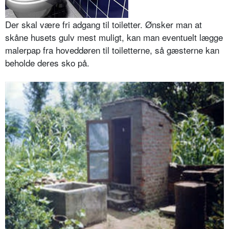
Der skal være fri adgang til toiletter. Ønsker man at
skåne husets gulv mest muligt, kan man eventuelt lægge
malerpap fra hoveddøren til toiletterne, så gæsterne kan
beholde deres sko på.