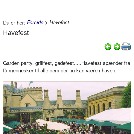
Du er her:
Forside
> Havefest
Havefest
Garden party, grillfest, gadefest.....Havefest spænder fra
få mennesker til alle dem der nu kan være i haven.