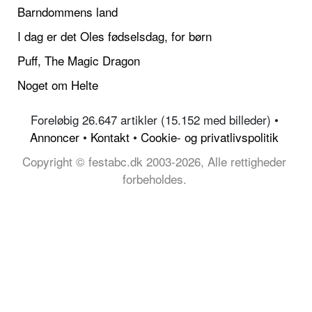
Barndommens land
I dag er det Oles fødselsdag, for børn
Puff, The Magic Dragon
Noget om Helte
Foreløbig 26.647 artikler (15.152 med billeder) •
Annoncer
•
Kontakt
•
Cookie- og privatlivspolitik
Copyright © festabc.dk 2003-2026, Alle rettigheder
forbeholdes.