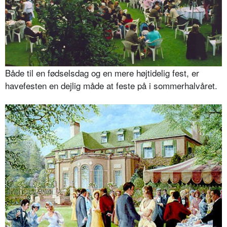
Både til en fødselsdag og en mere højtidelig fest, er
havefesten en dejlig måde at feste på i sommerhalvåret.