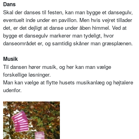
Dans
Skal der danses til festen, kan man bygge et dansegulv,
eventuelt inde under en pavillon. Men hvis vejret tillader
det, er det dejligt at danse under åben himmel. Ved at
bygge et dansegulv markerer man tydeligt, hvor
danseområdet er, og samtidig skåner man græsplænen.
Musik
Til dansen hører musik, og her kan man vælge
forskellige løsninger.
Man kan vælge at flytte husets musikanlæg og højtalere
udenfor.