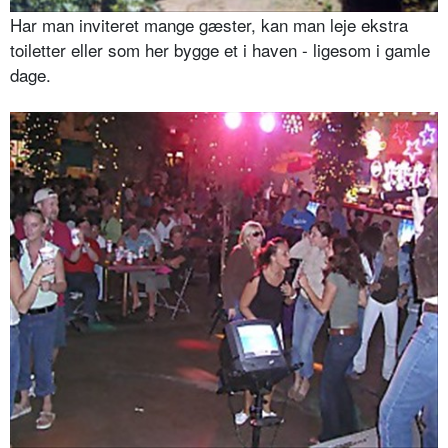
Har man inviteret mange gæster, kan man leje ekstra
toiletter eller som her bygge et i haven - ligesom i gamle
dage.