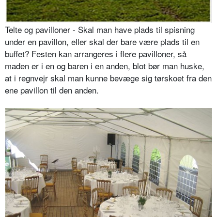
Telte og pavilloner - Skal man have plads til spisning
under en pavillon, eller skal der bare være plads til en
buffet? Festen kan arrangeres i flere pavilloner, så
maden er i en og baren i en anden, blot bør man huske,
at i regnvejr skal man kunne bevæge sig tørskoet fra den
ene pavillon til den anden.