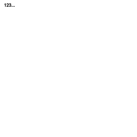
123...