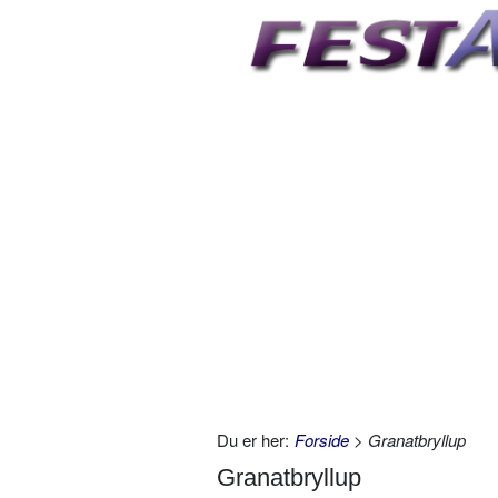
Du er her:
Forside
> Granatbryllup
Granatbryllup