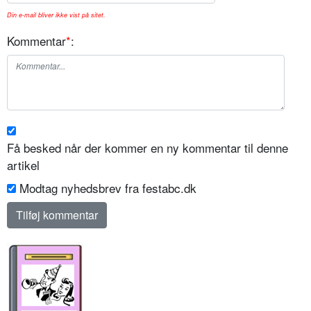
Din e-mail bliver ikke vist på sitet.
Kommentar
*
:
Få besked når der kommer en ny kommentar til denne
artikel
Modtag nyhedsbrev fra festabc.dk