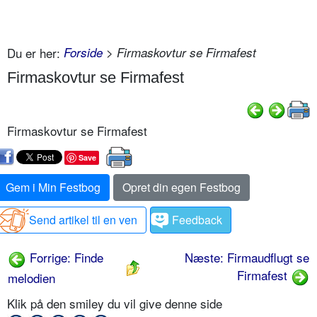
Du er her:
Forside
> Firmaskovtur se Firmafest
Firmaskovtur se Firmafest
Firmaskovtur se Firmafest
Save
Gem i Min Festbog
Opret din egen Festbog
Send artikel til en ven
Feedback
Forrige: Finde
Næste: Firmaudflugt se
Firmafest
melodien
Klik på den smiley du vil give denne side