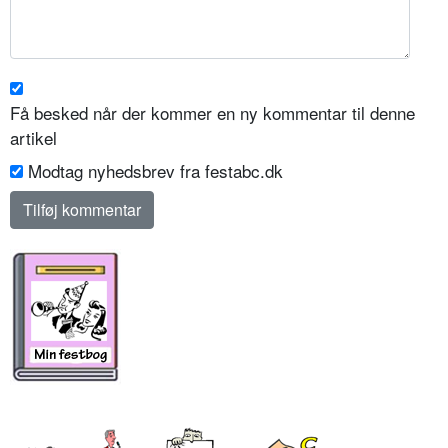
Få besked når der kommer en ny kommentar til denne
artikel
Modtag nyhedsbrev fra festabc.dk