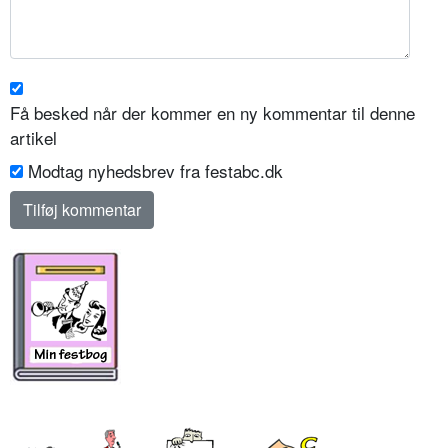
Få besked når der kommer en ny kommentar til denne
artikel
Modtag nyhedsbrev fra festabc.dk