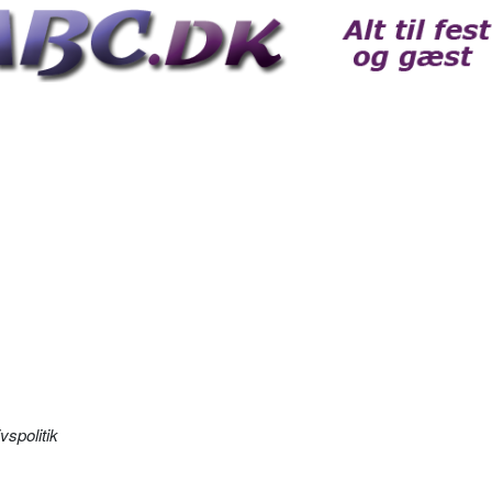
vspolitik