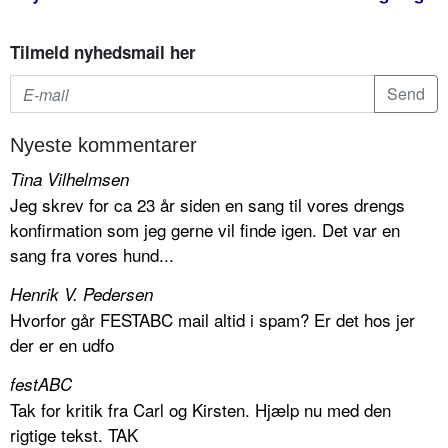
Tilmeld nyhedsmail her
Nyeste kommentarer
Tina Vilhelmsen
Jeg skrev for ca 23 år siden en sang til vores drengs
konfirmation som jeg gerne vil finde igen. Det var en
sang fra vores hund...
Henrik V. Pedersen
Hvorfor går FESTABC mail altid i spam? Er det hos jer
der er en udfo
festABC
Tak for kritik fra Carl og Kirsten. Hjælp nu med den
rigtige tekst. TAK