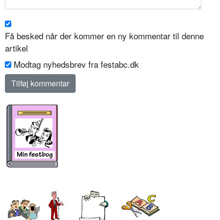
Få besked når der kommer en ny kommentar til denne
artikel
Modtag nyhedsbrev fra festabc.dk