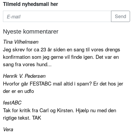
Tilmeld nyhedsmail her
Nyeste kommentarer
Tina Vilhelmsen
Jeg skrev for ca 23 år siden en sang til vores drengs
konfirmation som jeg gerne vil finde igen. Det var en
sang fra vores hund...
Henrik V. Pedersen
Hvorfor går FESTABC mail altid i spam? Er det hos jer
der er en udfo
festABC
Tak for kritik fra Carl og Kirsten. Hjælp nu med den
rigtige tekst. TAK
Vera