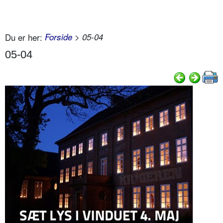
Du er her:
Forside
> 05-04
05-04