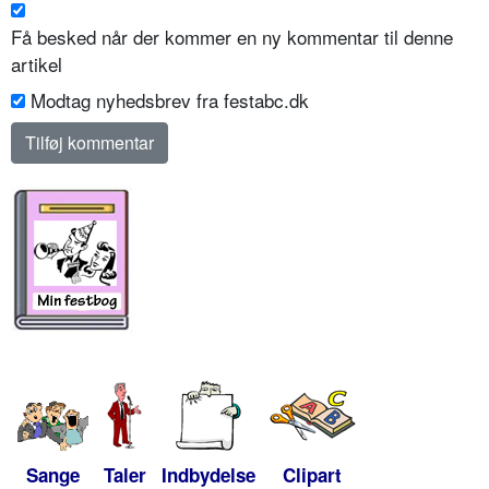
Få besked når der kommer en ny kommentar til denne
artikel
Modtag nyhedsbrev fra festabc.dk
Sange
Taler
Indbydelse
Clipart