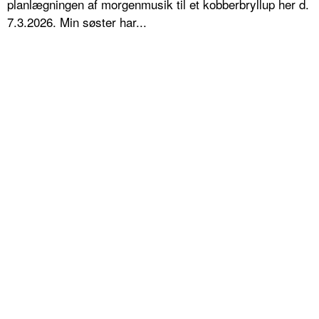
planlægningen af morgenmusik til et kobberbryllup her d.
7.3.2026. Min søster har...