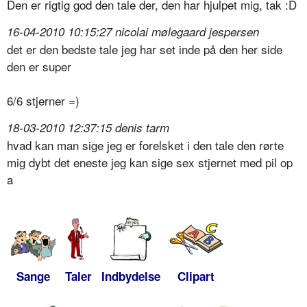
Den er rigtig god den tale der, den har hjulpet mig, tak :D
16-04-2010 10:15:27 nicolai mølegaard jespersen
det er den bedste tale jeg har set inde på den her side
den er super
6/6 stjerner =)
18-03-2010 12:37:15 denis tarm
hvad kan man sige jeg er forelsket i den tale den rørte
mig dybt det eneste jeg kan sige sex stjernet med pil op
a
Sange
Taler
Indbydelse
Clipart