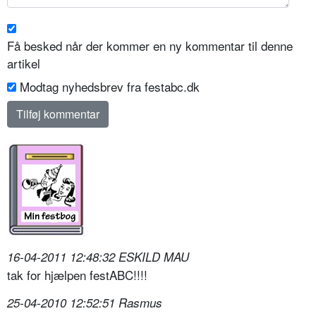
Få besked når der kommer en ny kommentar til denne
artikel
Modtag nyhedsbrev fra festabc.dk
16-04-2011 12:48:32 ESKILD MAU
tak for hjælpen festABC!!!!
25-04-2010 12:52:51 Rasmus