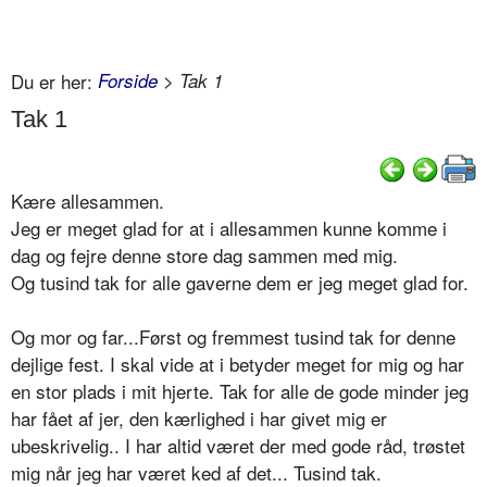
Du er her:
Forside
> Tak 1
Tak 1
Kære allesammen.
Jeg er meget glad for at i allesammen kunne komme i
dag og fejre denne store dag sammen med mig.
Og tusind tak for alle gaverne dem er jeg meget glad for.
Og mor og far...Først og fremmest tusind tak for denne
dejlige fest. I skal vide at i betyder meget for mig og har
en stor plads i mit hjerte. Tak for alle de gode minder jeg
har fået af jer, den kærlighed i har givet mig er
ubeskrivelig.. I har altid været der med gode råd, trøstet
mig når jeg har været ked af det... Tusind tak.