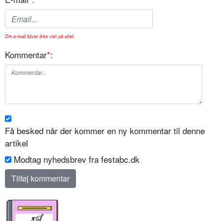
Din e-mail bliver ikke vist på sitet.
Kommentar
*
:
Få besked når der kommer en ny kommentar til denne
artikel
Modtag nyhedsbrev fra festabc.dk