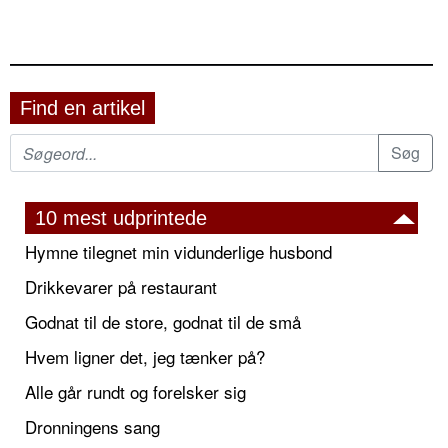
Find en artikel
10 mest udprintede
Hymne tilegnet min vidunderlige husbond
Drikkevarer på restaurant
Godnat til de store, godnat til de små
Hvem ligner det, jeg tænker på?
Alle går rundt og forelsker sig
Dronningens sang