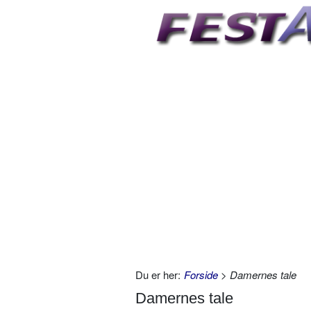
Du er her:
Forside
> Damernes tale
Damernes tale