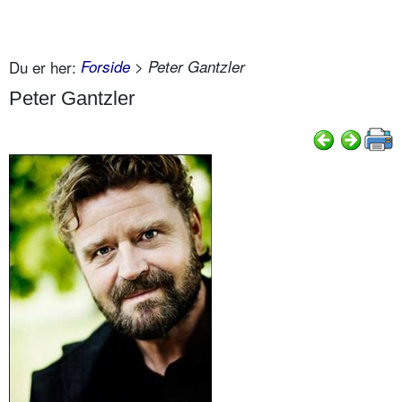
Du er her:
Forside
> Peter Gantzler
Peter Gantzler