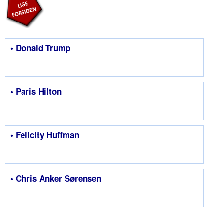
• Donald Trump
• Paris Hilton
• Felicity Huffman
• Chris Anker Sørensen