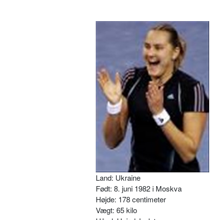
Land: Ukraine
Født: 8. juni 1982 i Moskva
Højde: 178 centimeter
Vægt: 65 kilo