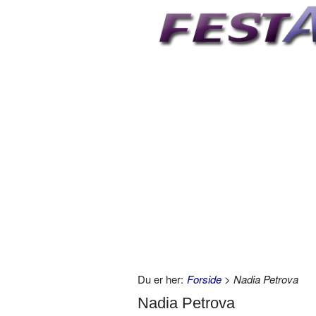
Du er her:
Forside
> Nadia Petrova
Nadia Petrova