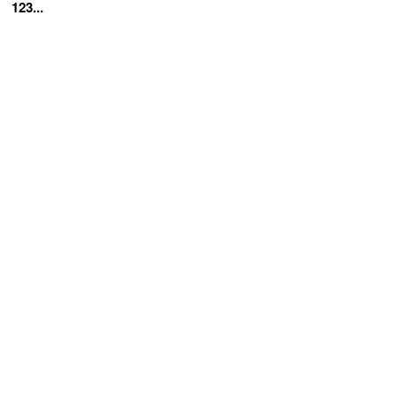
123...