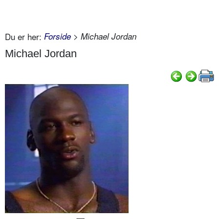
Du er her:
Forside
> Michael Jordan
Michael Jordan