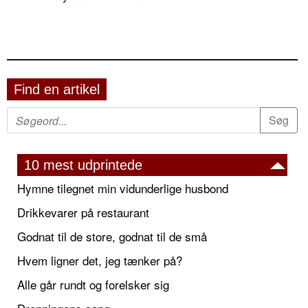
Find en artikel
10 mest udprintede
Hymne tilegnet min vidunderlige husbond
Drikkevarer på restaurant
Godnat til de store, godnat til de små
Hvem ligner det, jeg tænker på?
Alle går rundt og forelsker sig