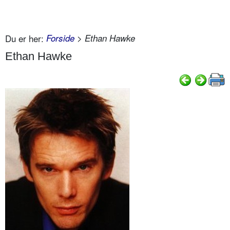
Du er her:
Forside
> Ethan Hawke
Ethan Hawke