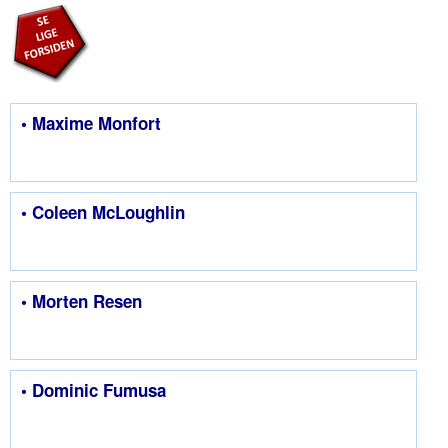
• Maxime Monfort
• Coleen McLoughlin
• Morten Resen
• Dominic Fumusa