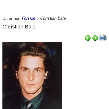
Du er her:
Forside
> Christian Bale
Christian Bale