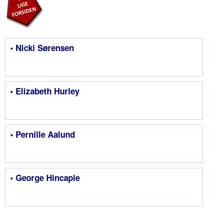
• Nicki Sørensen
• Elizabeth Hurley
• Pernille Aalund
• George Hincapie