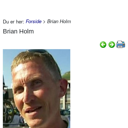
Du er her:
Forside
> Brian Holm
Brian Holm