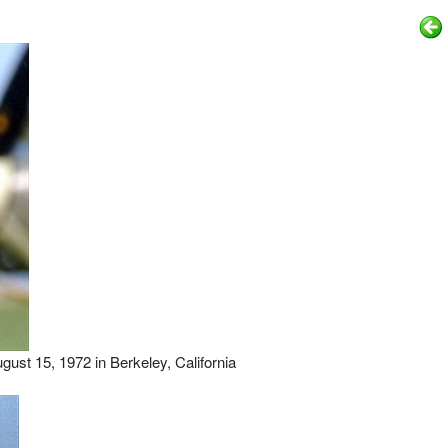
ust 15, 1972 in Berkeley, California