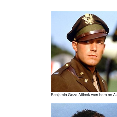
Benjamin Geza Affleck was born on Aug