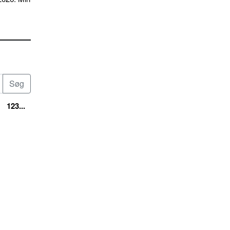
123...