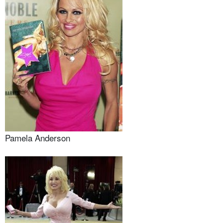
Pamela Anderson