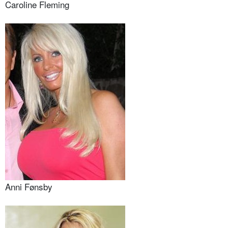
Caroline Fleming
Anni Fønsby