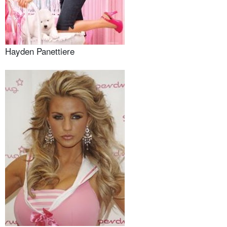
Hayden Panettiere