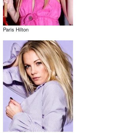
Paris Hilton