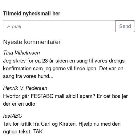
Tilmeld nyhedsmail her
Nyeste kommentarer
Tina Vilhelmsen
Jeg skrev for ca 23 år siden en sang til vores drengs
konfirmation som jeg gerne vil finde igen. Det var en
sang fra vores hund...
Henrik V. Pedersen
Hvorfor går FESTABC mail altid i spam? Er det hos jer
der er en udfo
festABC
Tak for kritik fra Carl og Kirsten. Hjælp nu med den
rigtige tekst. TAK