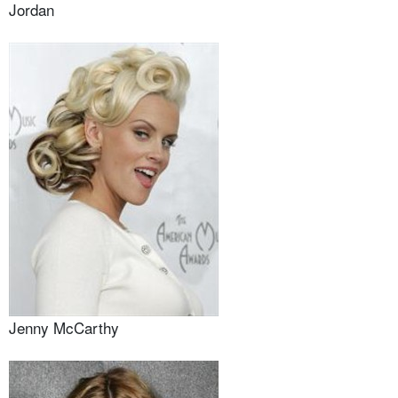
Jordan
Jenny McCarthy