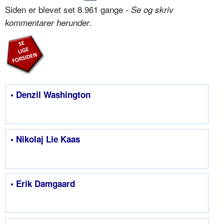
Siden er blevet set 8.961 gange -
Se og skriv
.
kommentarer herunder
• Denzil Washington
• Nikolaj Lie Kaas
• Erik Damgaard