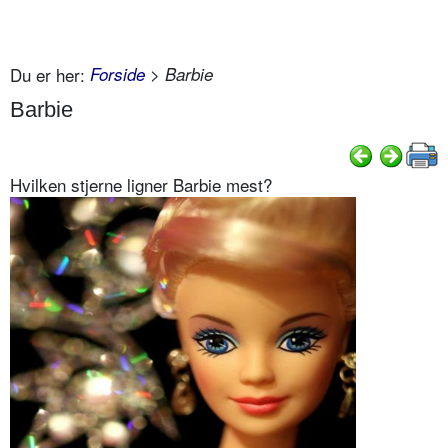
Du er her:
Forside
> Barbie
Barbie
Hvilken stjerne ligner Barbie mest?