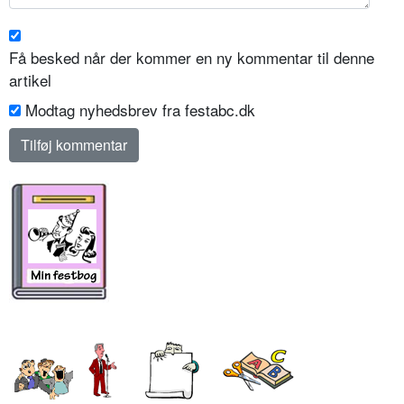
Få besked når der kommer en ny kommentar til denne
artikel
Modtag nyhedsbrev fra festabc.dk