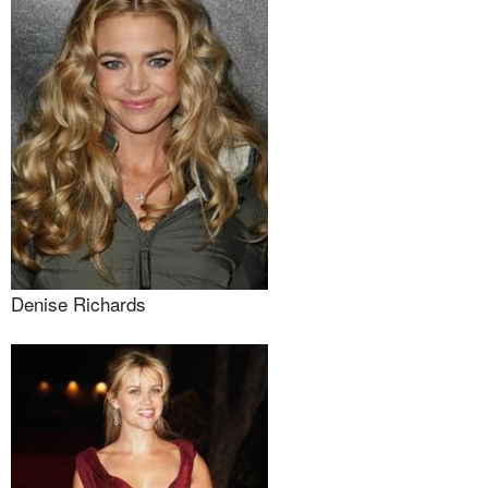
Denise Richards