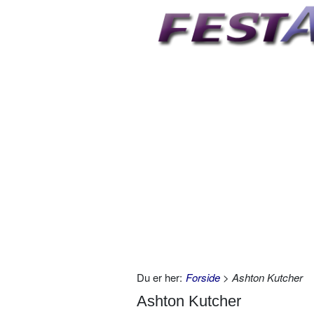
Du er her:
Forside
> Ashton Kutcher
Ashton Kutcher