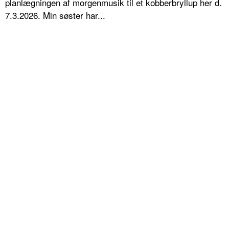
planlægningen af morgenmusik til et kobberbryllup her d.
7.3.2026. Min søster har...