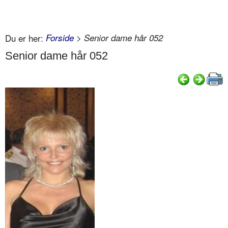
Du er her:
Forside
> Senior dame hår 052
Senior dame hår 052