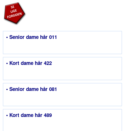
• Senior dame hår 011
• Kort dame hår 422
• Senior dame hår 081
• Kort dame hår 489