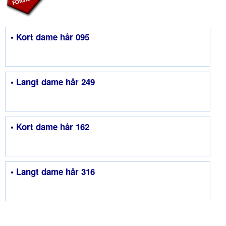
• Kort dame hår 095
• Langt dame hår 249
• Kort dame hår 162
• Langt dame hår 316