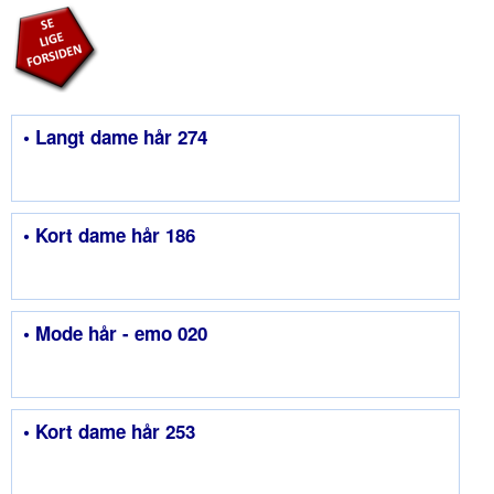
• Langt dame hår 274
• Kort dame hår 186
• Mode hår - emo 020
• Kort dame hår 253