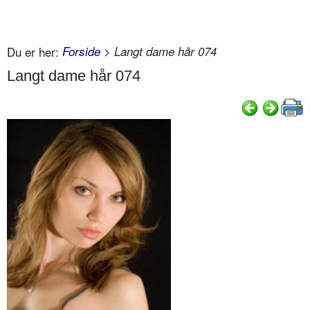
Du er her:
Forside
> Langt dame hår 074
Langt dame hår 074